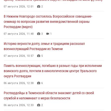
07 августа 2026, 12:01
2
В Нижнем Новгороде состоялось Всероссийское совещание-
семинар по вопросам развития вневедомственной охраны
Росгвардии (видео)
07 августа 2026, 11:48
3
1
Историю верности долгу, семье и традициям рассказал
военнослужащий Росгвардии из Тюмени
07 августа 2026, 10:57
5
Память военнослужащих, погибших в разные годы при исполнении
воинского долга, почтили в кинологическом центре Уральского
округа Росгвардии
06 августа 2026, 12:38
6
Росгвардейцы в Тюменской области знакомят детей со своей
службой и напоминают о мерах безопасности
06 августа 2026, 12:33
2