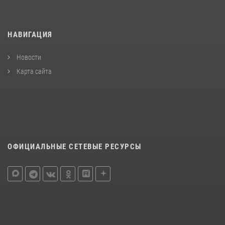
НАВИГАЦИЯ
Новости
Карта сайта
ОФИЦИАЛЬНЫЕ СЕТЕВЫЕ РЕСУРСЫ