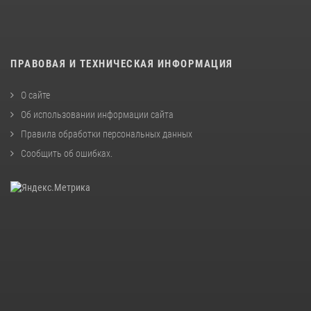
ПРАВОВАЯ И ТЕХНИЧЕСКАЯ ИНФОРМАЦИЯ
О сайте
Об использовании информации сайта
Правила обработки персональных данных
Сообщить об ошибках
.