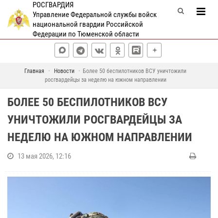
РОСГВАРДИЯ
Управление Федеральной службы войск
национальной гвардии Российской
Федерации по Тюменской области
Главная
Новости
Более 50 беспилотников ВСУ уничтожили
росгвардейцы за неделю на южном направлении
БОЛЕЕ 50 БЕСПИЛОТНИКОВ ВСУ
УНИЧТОЖИЛИ РОСГВАРДЕЙЦЫ ЗА
НЕДЕЛЮ НА ЮЖНОМ НАПРАВЛЕНИИ
13 мая 2026, 12:16