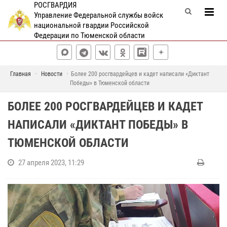
РОСГВАРДИЯ
Управление Федеральной службы войск
национальной гвардии Российской
Федерации по Тюменской области
Главная
Новости
Более 200 росгвардейцев и кадет написали «Диктант
Победы» в Тюменской области
БОЛЕЕ 200 РОСГВАРДЕЙЦЕВ И КАДЕТ
НАПИСАЛИ «ДИКТАНТ ПОБЕДЫ» В
ТЮМЕНСКОЙ ОБЛАСТИ
27 апреля 2023, 11:29