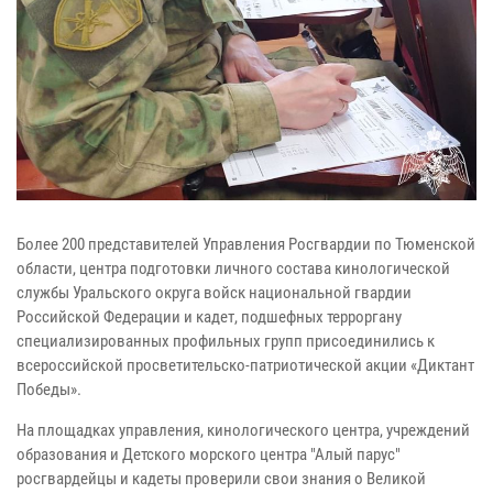
Более 200 представителей Управления Росгвардии по Тюменской
области, центра подготовки личного состава кинологической
службы Уральского округа войск национальной гвардии
Российской Федерации и кадет, подшефных терроргану
специализированных профильных групп присоединились к
всероссийской просветительско-патриотической акции «Диктант
Победы».
На площадках управления, кинологического центра, учреждений
образования и Детского морского центра "Алый парус"
росгвардейцы и кадеты проверили свои знания о Великой