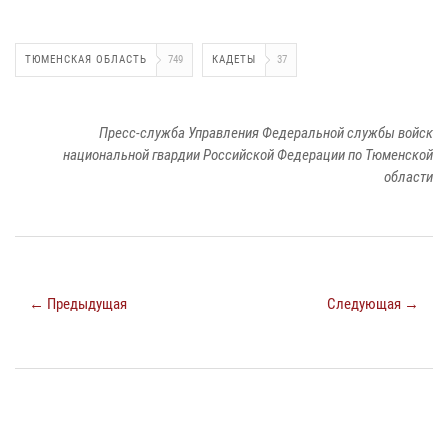
ТЮМЕНСКАЯ ОБЛАСТЬ
749
КАДЕТЫ
37
Пресс-служба Управления Федеральной службы войск
национальной гвардии Российской Федерации по Тюменской
области
← Предыдущая
Следующая →