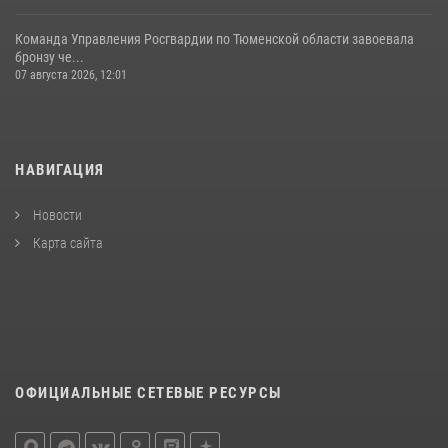
Команда Управления Росгвардии по Тюменской области завоевала
бронзу че...
07 августа 2026, 12:01
НАВИГАЦИЯ
Новости
Карта сайта
ОФИЦИАЛЬНЫЕ СЕТЕВЫЕ РЕСУРСЫ