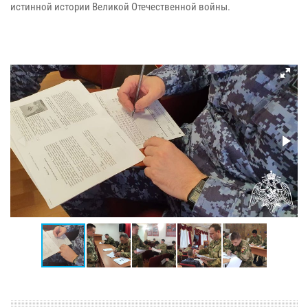
истинной истории Великой Отечественной войны.