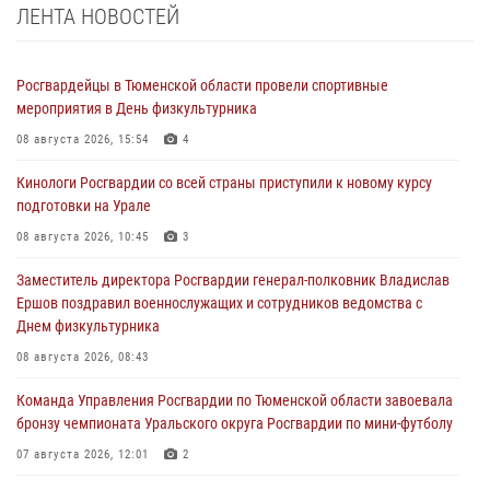
ЛЕНТА НОВОСТЕЙ
Росгвардейцы в Тюменской области провели спортивные
мероприятия в День физкультурника
08 августа 2026, 15:54
4
Кинологи Росгвардии со всей страны приступили к новому курсу
подготовки на Урале
08 августа 2026, 10:45
3
Заместитель директора Росгвардии генерал-полковник Владислав
Ершов поздравил военнослужащих и сотрудников ведомства с
Днем физкультурника
08 августа 2026, 08:43
Команда Управления Росгвардии по Тюменской области завоевала
бронзу чемпионата Уральского округа Росгвардии по мини-футболу
07 августа 2026, 12:01
2