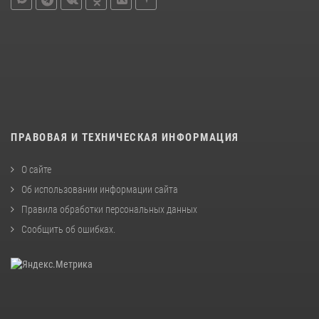
ПРАВОВАЯ И ТЕХНИЧЕСКАЯ ИНФОРМАЦИЯ
О сайте
Об использовании информации сайта
Правила обработки персональных данных
Сообщить об ошибках
.