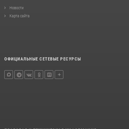
Новости
Карта сайта
ОФИЦИАЛЬНЫЕ СЕТЕВЫЕ РЕСУРСЫ