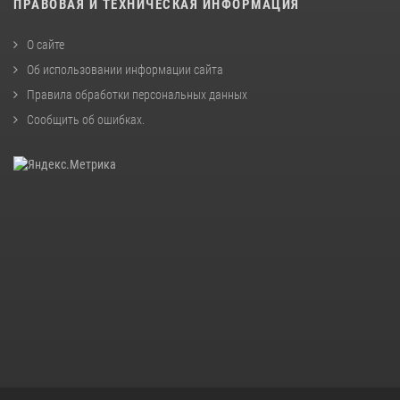
ПРАВОВАЯ И ТЕХНИЧЕСКАЯ ИНФОРМАЦИЯ
О сайте
Об использовании информации сайта
Правила обработки персональных данных
Сообщить об ошибках
.