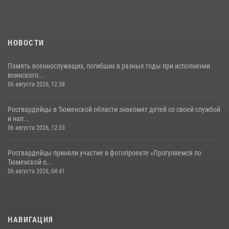
НОВОСТИ
Память военнослужащих, погибших в разные годы при исполнении
воинского...
06 августа 2026, 12:38
Росгвардейцы в Тюменской области знакомят детей со своей службой
и нап...
06 августа 2026, 12:33
Росгвардейцы приняли участие в фотопроекте «Прогуляемся по
Тюменской о...
06 августа 2026, 04:41
НАВИГАЦИЯ