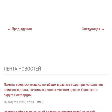
← Предыдущая
Следующая →
ЛЕНТА НОВОСТЕЙ
Память военнослужащих, погибших в разные годы при исполнении
воинского долга, почтили в кинологическом центре Уральского
округа Росгвардии
06 августа 2026, 12:38
6