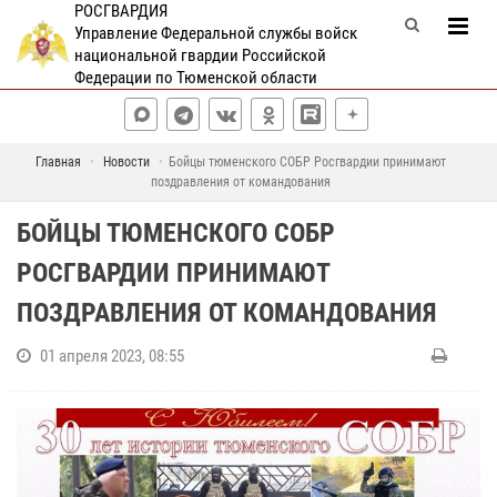
РОСГВАРДИЯ
Управление Федеральной службы войск
национальной гвардии Российской
Федерации по Тюменской области
Главная
Новости
Бойцы тюменского СОБР Росгвардии принимают
поздравления от командования
БОЙЦЫ ТЮМЕНСКОГО СОБР
РОСГВАРДИИ ПРИНИМАЮТ
ПОЗДРАВЛЕНИЯ ОТ КОМАНДОВАНИЯ
01 апреля 2023, 08:55