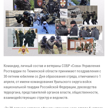
Командир, личный состав и ветераны СОБР «Сова» Управления
Росгвардии по Тюменской области принимают поздравления с
30-летним юбилеем со Дня образования отряда, отмечаемого 1
апреля, от имени командования Уральского округа войск
национальной гвардии Российской Федерации, руководства
терроргана, представителей органов власти, общественности,
взаимодействующих структур и ведомств.