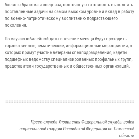
боевого братства и спецназа, постоянную готовность выполнить
поставленные задачи на самом высоком уровне и вклад в работу
по военно-патриотическому воспитанию подрастающего
поколения.
По случаю юбилейной даты в течение месяца будут проходить
торжественные, тематические, информационные мероприятия, в
которых примут участие ветераны спецподразделения, кадеты
подшефных ведомству специализированных профильных групп,
представители государственных и общественных организаций.
Пресс-служба Управления Федеральной службы войск
национальной гвардии Российской Федерации по Тюменской
области