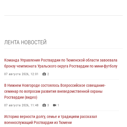
ЛЕНТА НОВОСТЕЙ
Команда Управления Росгвардии по Тюменской области завоевала
бронзу чемпионата Уральского округа Росгвардии по мини-футболу
07 августа 2026, 12:01
2
В Нижнем Новгороде состоялось Всероссийское совещание-
семинар по вопросам развития вневедомственной охраны
Росгвардии (видео)
07 августа 2026, 11:48
3
1
Историю верности долгу, семье и традициям рассказал
военнослужащий Росгвардии из Тюмени