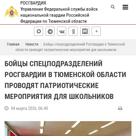
РОСГВАРДИЯ
Управление Федеральной службы войск
национальной гвардии Российской
Федерации по Тюменской области
Главная
Новости
Бойцы спецподразделений Росгвардии в Тюменской
области проводят патриотические мероприятия для школьников
БОЙЦЫ СПЕЦПОДРАЗДЕЛЕНИЙ
РОСГВАРДИИ В ТЮМЕНСКОЙ ОБЛАСТИ
ПРОВОДЯТ ПАТРИОТИЧЕСКИЕ
МЕРОПРИЯТИЯ ДЛЯ ШКОЛЬНИКОВ
04 марта 2026, 06:40