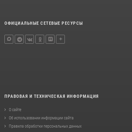
ОФИЦИАЛЬНЫЕ СЕТЕВЫЕ РЕСУРСЫ
ПРАВОВАЯ И ТЕХНИЧЕСКАЯ ИНФОРМАЦИЯ
О сайте
Об использовании информации сайта
Правила обработки персональных данных