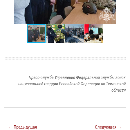
Пресс-служба Управления Федеральной службы войск
национальной гвардии Российской Федерации по Тюменской
области
← Предыдущая
Следующая →