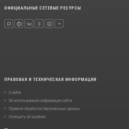
ОФИЦИАЛЬНЫЕ СЕТЕВЫЕ РЕСУРСЫ
ПРАВОВАЯ И ТЕХНИЧЕСКАЯ ИНФОРМАЦИЯ
О сайте
Об использовании информации сайта
Правила обработки персональных данных
Сообщить об ошибках
.