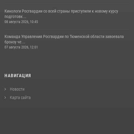
Кинологи Росгвардии со всей страны приступили к новому курсу
подготовк...
08 августа 2026, 10:45
Команда Управления Росгвардии по Тюменской области завоевала
бронзу че...
07 августа 2026, 12:01
НАВИГАЦИЯ
Новости
Карта сайта