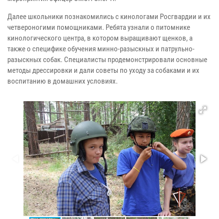
Далее школьники познакомились с кинологами Росгвардии и их
четвероногими помощниками. Ребята узнали о питомнике
кинологического центра, в котором выращивают щенков, а
также о специфике обучения минно-разыскных и патрульно-
разыскных собак. Специалисты продемонстрировали основные
методы дрессировки и дали советы по уходу за собаками и их
воспитанию в домашних условиях.