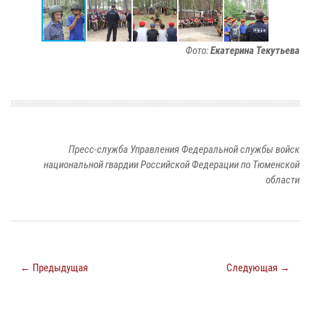
Фото:
Екатерина Текутьева
Пресс-служба Управления Федеральной службы войск
национальной гвардии Российской Федерации по Тюменской
области
← Предыдущая
Следующая →