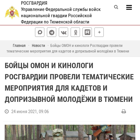
РОСГВАРДИЯ
Управление Федеральной службы войск
национальной гвардии Российской
Федерации по Тюменской области
Главная
Новости
Бойцы ОМОН и кинологи Росгвардии провели
тематические мероприятия для кадетов и допризывной молодёжи в Тюмени
БОЙЦЫ ОМОН И КИНОЛОГИ
РОСГВАРДИИ ПРОВЕЛИ ТЕМАТИЧЕСКИЕ
МЕРОПРИЯТИЯ ДЛЯ КАДЕТОВ И
ДОПРИЗЫВНОЙ МОЛОДЁЖИ В ТЮМЕНИ
24 июня 2021, 09:06