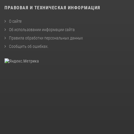
ПРАВОВАЯ И ТЕХНИЧЕСКАЯ ИНФОРМАЦИЯ
О сайте
Об использовании информации сайта
Правила обработки персональных данных
Сообщить об ошибках
.