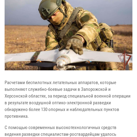
Расчетами беспилотных летательных аппаратов, которые
выполняют служебно-боевые задачи в Запорожской и
Херсонской областях, за период специальной военной операции
в результате воздушной оптико-электронной разведки
обнаружено более 130 опорных и наблюдательных пунктов
противника.
С помощью современных высокотехнологичных средств
ведения разведки специалистам-росгвардейцам удалось