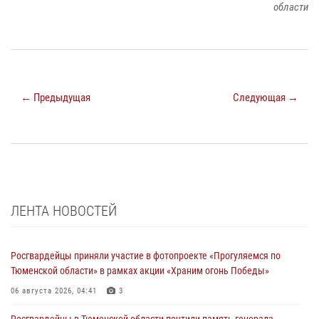
области
← Предыдущая
Следующая →
ЛЕНТА НОВОСТЕЙ
Росгвардейцы приняли участие в фотопроекте «Прогуляемся по
Тюменской области» в рамках акции «Храним огонь Победы»
06 августа 2026, 04:41
3
Росгвардейцы в Тюменской области почтили память генерала