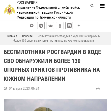
РОСГВАРДИЯ
Управление Федеральной службы войск
национальной гвардии Российской
Федерации по Тюменской области
Главная
Новости
Беспилотники Росгвардии в ходе СВО обнаружили
более 130 опорных пунктов противника на южном направлении
БЕСПИЛОТНИКИ РОСГВАРДИИ В ХОДЕ
СВО ОБНАРУЖИЛИ БОЛЕЕ 130
ОПОРНЫХ ПУНКТОВ ПРОТИВНИКА НА
ЮЖНОМ НАПРАВЛЕНИИ
04 марта 2023, 06:24