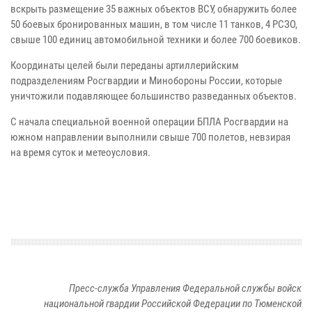
вскрыть размещение 35 важных объектов ВСУ, обнаружить более
50 боевых бронированных машин, в том числе 11 танков, 4 РСЗО,
свыше 100 единиц автомобильной техники и более 700 боевиков.
Координаты целей были переданы артиллерийским
подразделениям Росгвардии и Минобороны России, которые
уничтожили подавляющее большинство разведанных объектов.
С начала специальной военной операции БПЛА Росгвардии на
южном направлении выполнили свыше 700 полетов, невзирая
на время суток и метеоусловия.
Пресс-служба Управления Федеральной службы войск
национальной гвардии Российской Федерации по Тюменской