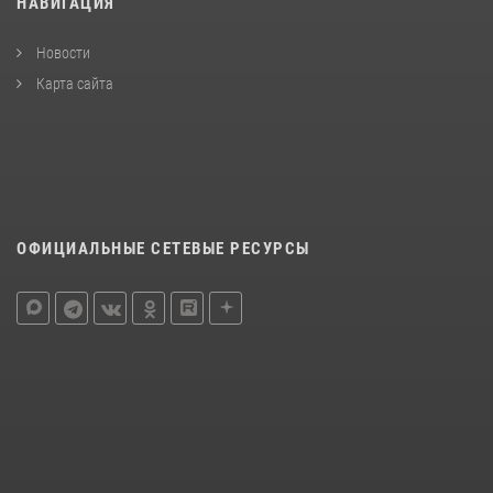
НАВИГАЦИЯ
Новости
Карта сайта
ОФИЦИАЛЬНЫЕ СЕТЕВЫЕ РЕСУРСЫ