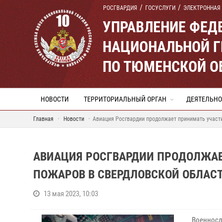
РОСГВАРДИЯ
ГОСУСЛУГИ
ЭЛЕКТРОННАЯ
УПРАВЛЕНИЕ ФЕД
НАЦИОНАЛЬНОЙ Г
ПО ТЮМЕНСКОЙ О
НОВОСТИ
ТЕРРИТОРИАЛЬНЫЙ ОРГАН
ДЕЯТЕЛЬНО
Главная
Новости
Авиация Росгвардии продолжает принимать участ
АВИАЦИЯ РОСГВАРДИИ ПРОДОЛЖАЕ
ПОЖАРОВ В СВЕРДЛОВСКОЙ ОБЛАС
13 мая 2023, 10:03
Военносл