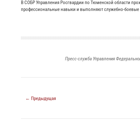
В СОБР Управления Росгвардии по Тюменской области про
профессиональные навыки и выполняют служебно-боевые зад
Пресс-служба Управления Федеральной
← Предыдущая