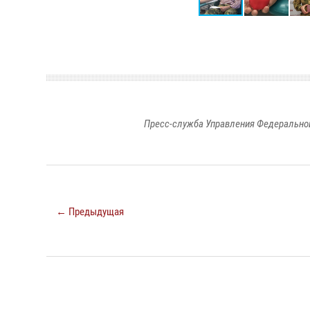
Пресс-служба Управления Федеральной
← Предыдущая