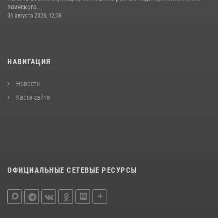
воинского...
06 августа 2026, 12:38
НАВИГАЦИЯ
Новости
Карта сайта
ОФИЦИАЛЬНЫЕ СЕТЕВЫЕ РЕСУРСЫ