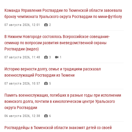
Команда Управления Росгвардии по Тюменской области завоевала
бронзу чемпионата Уральского округа Росгвардии по мини-футболу
07 августа 2026, 12:01
2
В Нижнем Новгороде состоялось Всероссийское совещание-
семинар по вопросам развития вневедомственной охраны
Росгвардии (видео)
07 августа 2026, 11:48
3
1
Историю верности долгу, семье и традициям рассказал
военнослужащий Росгвардии из Тюмени
07 августа 2026, 10:57
5
Память военнослужащих, погибших в разные годы при исполнении
воинского долга, почтили в кинологическом центре Уральского
округа Росгвардии
06 августа 2026, 12:38
6
Росгвардейцы в Тюменской области знакомят детей со своей