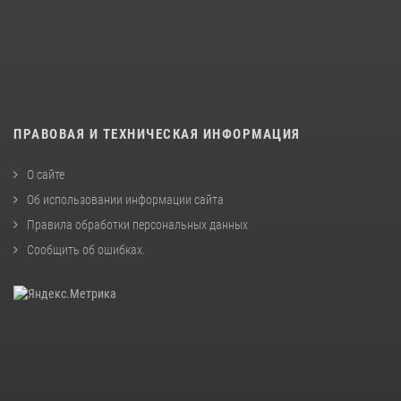
ПРАВОВАЯ И ТЕХНИЧЕСКАЯ ИНФОРМАЦИЯ
О сайте
Об использовании информации сайта
Правила обработки персональных данных
Сообщить об ошибках
.