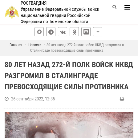
РОСГВАРДИЯ
Управление Федеральной службы войск
национальной гвардии Российской
Федерации по Тюменской области
Главная
Новости
80 лет назад 272-й полк войск НКВД разгромил в
Сталинграде превосходящие силы противника
80 ЛЕТ НАЗАД 272-Й ПОЛК ВОЙСК НКВД
РАЗГРОМИЛ В СТАЛИНГРАДЕ
ПРЕВОСХОДЯЩИЕ СИЛЫ ПРОТИВНИКА
26 сентября 2022, 12:35