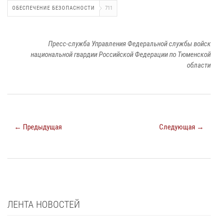
ОБЕСПЕЧЕНИЕ БЕЗОПАСНОСТИ
711
Пресс-служба Управления Федеральной службы войск
национальной гвардии Российской Федерации по Тюменской
области
← Предыдущая
Следующая →
ЛЕНТА НОВОСТЕЙ