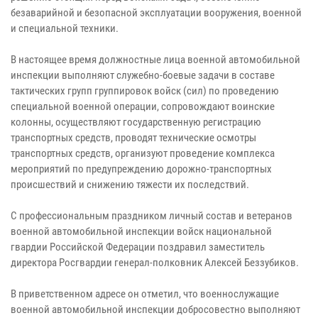
безаварийной и безопасной эксплуатации вооружения, военной
и специальной техники.
В настоящее время должностные лица военной автомобильной
инспекции выполняют служебно-боевые задачи в составе
тактических групп группировок войск (сил) по проведению
специальной военной операции, сопровождают воинские
колонны, осуществляют государственную регистрацию
транспортных средств, проводят технические осмотры
транспортных средств, организуют проведение комплекса
мероприятий по предупреждению дорожно-транспортных
происшествий и снижению тяжести их последствий.
С профессиональным праздником личный состав и ветеранов
военной автомобильной инспекции войск национальной
гвардии Российской Федерации поздравил заместитель
директора Росгвардии генерал-полковник Алексей Беззубиков.
В приветственном адресе он отметил, что военнослужащие
военной автомобильной инспекции добросовестно выполняют