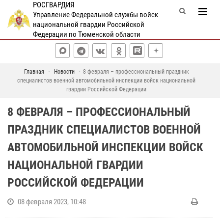
РОСГВАРДИЯ
Управление Федеральной службы войск
национальной гвардии Российской
Федерации по Тюменской области
Главная
Новости
8 февраля – профессиональный праздник
специалистов военной автомобильной инспекции войск национальной
гвардии Российской Федерации
8 ФЕВРАЛЯ – ПРОФЕССИОНАЛЬНЫЙ
ПРАЗДНИК СПЕЦИАЛИСТОВ ВОЕННОЙ
АВТОМОБИЛЬНОЙ ИНСПЕКЦИИ ВОЙСК
НАЦИОНАЛЬНОЙ ГВАРДИИ
РОССИЙСКОЙ ФЕДЕРАЦИИ
08 февраля 2023, 10:48