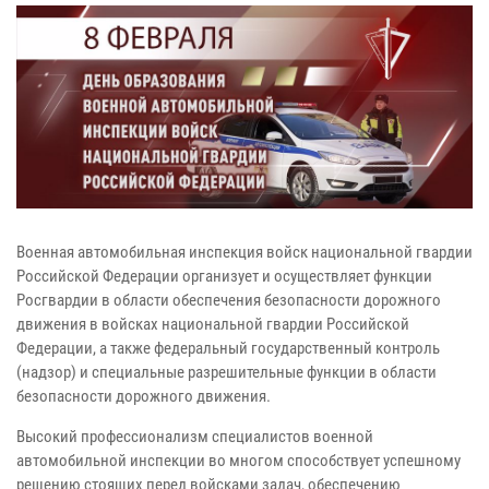
Военная автомобильная инспекция войск национальной гвардии
Российской Федерации организует и осуществляет функции
Росгвардии в области обеспечения безопасности дорожного
движения в войсках национальной гвардии Российской
Федерации, а также федеральный государственный контроль
(надзор) и специальные разрешительные функции в области
безопасности дорожного движения.
Высокий профессионализм специалистов военной
автомобильной инспекции во многом способствует успешному
решению стоящих перед войсками задач, обеспечению