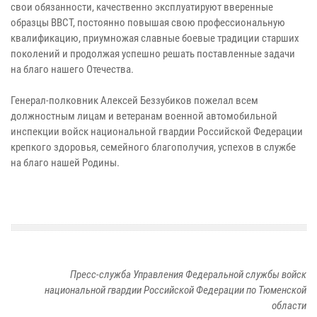
свои обязанности, качественно эксплуатируют вверенные
образцы ВВСТ, постоянно повышая свою профессиональную
квалификацию, приумножая славные боевые традиции старших
поколений и продолжая успешно решать поставленные задачи
на благо нашего Отечества.
Генерал-полковник Алексей Беззубиков пожелал всем
должностным лицам и ветеранам военной автомобильной
инспекции войск национальной гвардии Российской Федерации
крепкого здоровья, семейного благополучия, успехов в службе
на благо нашей Родины.
Пресс-служба Управления Федеральной службы войск
национальной гвардии Российской Федерации по Тюменской
области