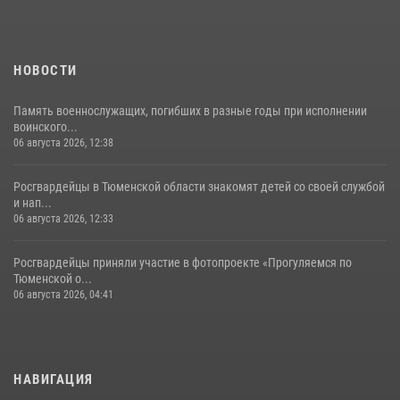
НОВОСТИ
Память военнослужащих, погибших в разные годы при исполнении
воинского...
06 августа 2026, 12:38
Росгвардейцы в Тюменской области знакомят детей со своей службой
и нап...
06 августа 2026, 12:33
Росгвардейцы приняли участие в фотопроекте «Прогуляемся по
Тюменской о...
06 августа 2026, 04:41
НАВИГАЦИЯ