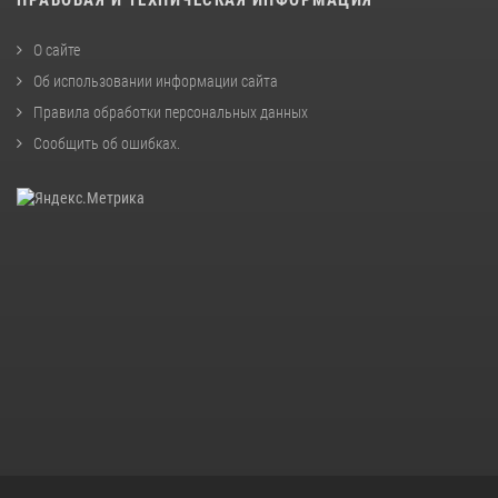
О сайте
Об использовании информации сайта
Правила обработки персональных данных
Сообщить об ошибках
.