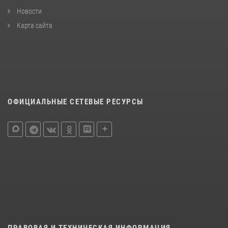
Новости
Карта сайта
ОФИЦИАЛЬНЫЕ СЕТЕВЫЕ РЕСУРСЫ
ПРАВОВАЯ И ТЕХНИЧЕСКАЯ ИНФОРМАЦИЯ