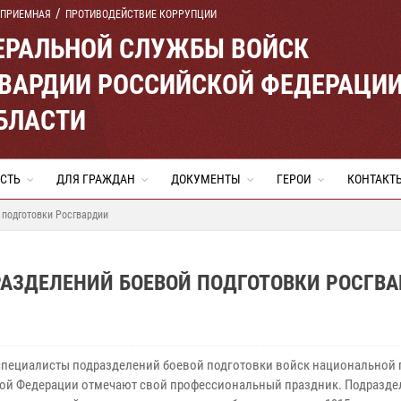
 ПРИЕМНАЯ
ПРОТИВОДЕЙСТВИЕ КОРРУПЦИИ
ЕРАЛЬНОЙ СЛУЖБЫ ВОЙСК
ВАРДИИ РОССИЙСКОЙ ФЕДЕРАЦИ
БЛАСТИ
СТЬ
ДЛЯ ГРАЖДАН
ДОКУМЕНТЫ
ГЕРОИ
КОНТАКТ
 подготовки Росгвардии
РАЗДЕЛЕНИЙ БОЕВОЙ ПОДГОТОВКИ РОСГВ
специалисты подразделений боевой подготовки войск национальной 
ой Федерации отмечают свой профессиональный праздник. Подразде