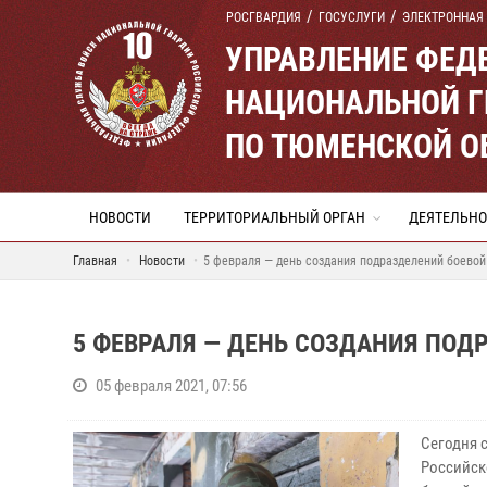
РОСГВАРДИЯ
ГОСУСЛУГИ
ЭЛЕКТРОННАЯ
УПРАВЛЕНИЕ ФЕД
НАЦИОНАЛЬНОЙ Г
ПО ТЮМЕНСКОЙ О
НОВОСТИ
ТЕРРИТОРИАЛЬНЫЙ ОРГАН
ДЕЯТЕЛЬНО
Главная
Новости
5 февраля — день создания подразделений боевой
5 ФЕВРАЛЯ — ДЕНЬ СОЗДАНИЯ ПОД
05 февраля 2021, 07:56
Сегодня 
Российск