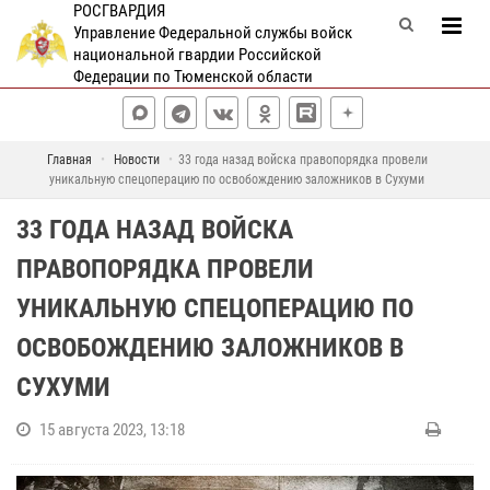
РОСГВАРДИЯ
Управление Федеральной службы войск
национальной гвардии Российской
Федерации по Тюменской области
Главная
Новости
33 года назад войска правопорядка провели
уникальную спецоперацию по освобождению заложников в Сухуми
33 ГОДА НАЗАД ВОЙСКА
ПРАВОПОРЯДКА ПРОВЕЛИ
УНИКАЛЬНУЮ СПЕЦОПЕРАЦИЮ ПО
ОСВОБОЖДЕНИЮ ЗАЛОЖНИКОВ В
СУХУМИ
15 августа 2023, 13:18