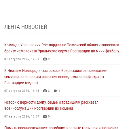
ЛЕНТА НОВОСТЕЙ
Команда Управления Росгвардии по Тюменской области завоевала
бронзу чемпионата Уральского округа Росгвардии по мини-футболу
07 августа 2026, 12:01
2
В Нижнем Новгороде состоялось Всероссийское совещание-
семинар по вопросам развития вневедомственной охраны
Росгвардии (видео)
07 августа 2026, 11:48
3
1
Историю верности долгу, семье и традициям рассказал
военнослужащий Росгвардии из Тюмени
07 августа 2026, 10:57
5
Память военнослужащих, погибших в разные годы при исполнении