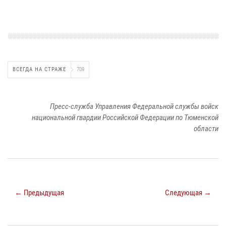
ВСЕГДА НА СТРАЖЕ
709
Пресс-служба Управления Федеральной службы войск
национальной гвардии Российской Федерации по Тюменской
области
← Предыдущая
Следующая →