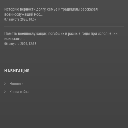
Историю верности долгу, семье и традициям рассказал
военнослужащий Рос...
07 августа 2026, 10:57
Память военнослужащих, погибших в разные годы при исполнении
воинского...
06 августа 2026, 12:38
НАВИГАЦИЯ
Новости
Карта сайта