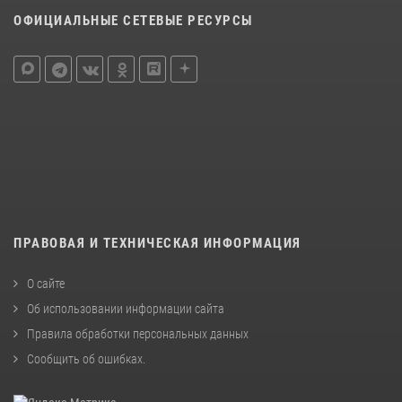
ОФИЦИАЛЬНЫЕ СЕТЕВЫЕ РЕСУРСЫ
ПРАВОВАЯ И ТЕХНИЧЕСКАЯ ИНФОРМАЦИЯ
О сайте
Об использовании информации сайта
Правила обработки персональных данных
Сообщить об ошибках
.